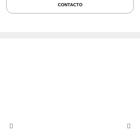
CONTACTO