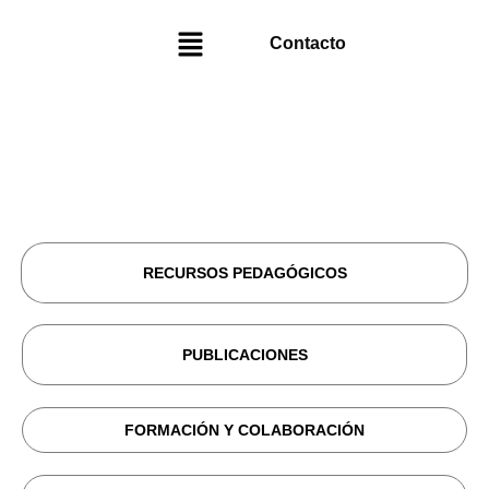
Contacto
RECURSOS PEDAGÓGICOS
PUBLICACIONES
FORMACIÓN Y COLABORACIÓN